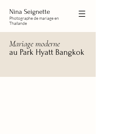
Nina Seignette
Photographe de mariage en
Thaïlande
Mariage moderne
au Park Hyatt Bangkok