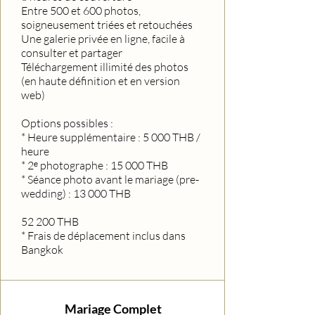
Entre 500 et 600 photos,
soigneusement triées et retouchées
Une galerie privée en ligne, facile à
consulter et partager
Téléchargement illimité des photos
(en haute définition et en version
web)
Options possibles :
* Heure supplémentaire : 5 000 THB /
heure
* 2ᵉ photographe : 15 000 THB
* Séance photo avant le mariage (pre-
wedding) : 13 000 THB
52 200 THB
* Frais de déplacement inclus dans
Bangkok
Mariage Complet