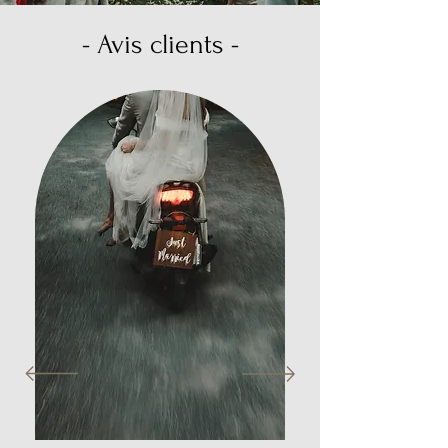
- Avis clients -